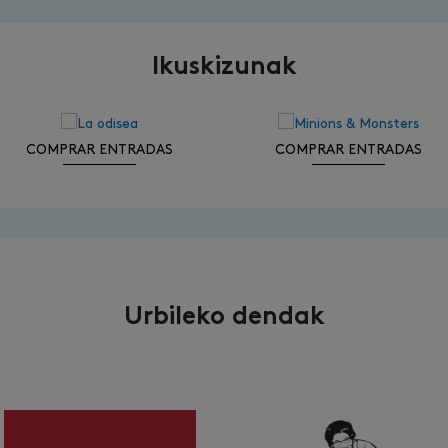
Ikuskizunak
COMPRAR ENTRADAS
COMPRAR ENTRADAS
Urbileko dendak