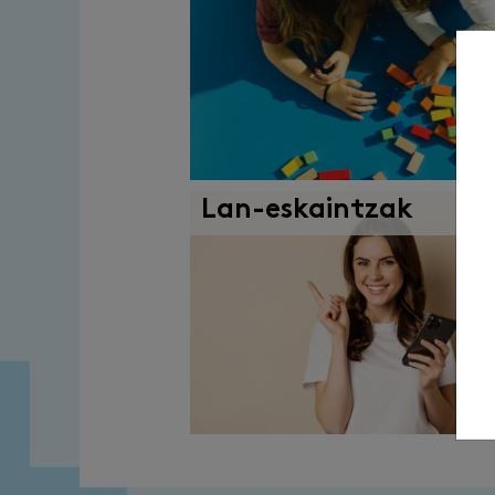
Lan-eskaintzak