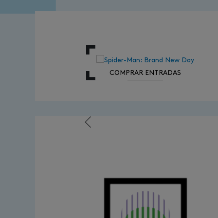
COMPRAR ENTRADAS