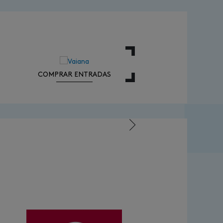
COMPRAR ENTRADAS
COMPRAR ENTRA