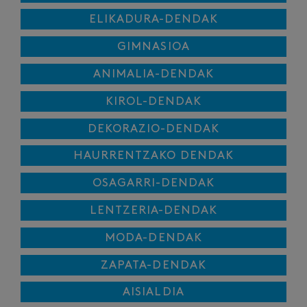
ELIKADURA-DENDAK
GIMNASIOA
ANIMALIA-DENDAK
KIROL-DENDAK
DEKORAZIO-DENDAK
HAURRENTZAKO DENDAK
OSAGARRI-DENDAK
LENTZERIA-DENDAK
MODA-DENDAK
ZAPATA-DENDAK
AISIALDIA