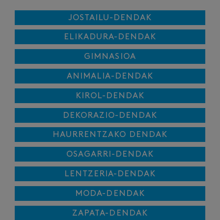
JOSTAILU-DENDAK
ELIKADURA-DENDAK
GIMNASIOA
ANIMALIA-DENDAK
KIROL-DENDAK
DEKORAZIO-DENDAK
HAURRENTZAKO DENDAK
OSAGARRI-DENDAK
LENTZERIA-DENDAK
MODA-DENDAK
ZAPATA-DENDAK