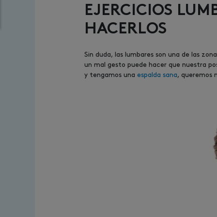
EJERCICIOS LUM
HACERLOS
Sin duda, las lumbares son una de las zona
un mal gesto puede hacer que nuestra post
y tengamos una
espalda sana
, queremos 