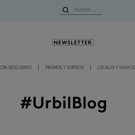
Newsletter
CON DESCUENTO
PROMOS Y SORTEOS
LOCALES Y SERVICI