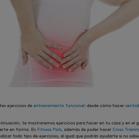
tes ejercicios de
entrenamiento funcional
: desde cómo hacer
sentadi
tinuación, te mostraremos ejercicios para hacer en tu casa y en el 
nerte en forma. En
Fitness Park
, además de poder hacer
Cross Trainin
lizar todo tipo de ejercicios, al igual que podrán ayudarte si no sab