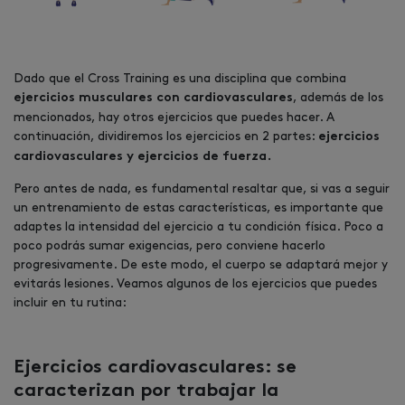
Dado que el Cross Training es una disciplina que combina
, además de los
ejercicios musculares con cardiovasculares
mencionados, hay otros ejercicios que puedes hacer. A
continuación, dividiremos los ejercicios en 2 partes:
ejercicios
cardiovasculares y ejercicios de fuerza.
Pero antes de nada, es fundamental resaltar que, si vas a seguir
un entrenamiento de estas características, es importante que
adaptes la intensidad del ejercicio a tu condición física. Poco a
poco podrás sumar exigencias, pero conviene hacerlo
progresivamente. De este modo, el cuerpo se adaptará mejor y
evitarás lesiones. Veamos algunos de los ejercicios que puedes
incluir en tu rutina:
Ejercicios cardiovasculares: se
caracterizan por trabajar la