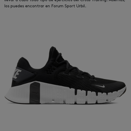
los puedes encontrar en Forum Sport Urbil.