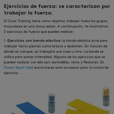
Ejercicios de fuerza:
se caracterizan por
trabajar la fuerza.
El Cross Training tiene como objetivo trabajar todos los grupos
musculares en una única sesión. A continuación, te mostramos
3 ejercicios de fuerza que puedes realizar:
1.
: la banda elástica sirve para
Ejercicios con banda elástica
trabajar tanto piernas como brazos y abdomen. En función de
dónde se coloque, se trabajará una cosa u otra. La banda se
utiliza para sumar intensidad. Algunos de los ejercicios que se
pueden realizar con ella son: sentadillas, remo y flexiones. En
Forum Sport Urbil
encontrarás este accesorio para tu rutina de
ejercicio.