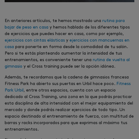
En anteriores artículos, te hemos mostrado una
rutina para
bajar de peso en casa
y hemos hablado de los diferentes tipos
de ejercicios que puedes hacer en casa, como por ejemplo,
ejercicios con cintas elásticas
y
ejercicios con mancuernas en
casa
para ponerte en forma desde la comodidad de tu salón.
Pero si te estás planteando aumentar la intensidad de tus
entrenamientos, es conveniente tener una
rutina de vuelta al
gimnasio
y el Cross training puede ser la opción idónea.
Además, te recordamos que la cadena de gimnasios francesa
Fitness Park ha abierto sus puertas en Urbil hace poco.
Fitness
Park Urbil
, entre otros espacios, cuenta con un espacio
dedicado al Cross Training, una zona en la que podrás practicar
esta disciplina de alta intensidad con el mejor equipamiento del
mercado y donde podrás realizar ejercicios de todo tipo. Un
espacio destinado al entrenamiento de fuerza, con multitud de
barras y racks incorporados para que exprimas al máximo tus
entrenamientos.