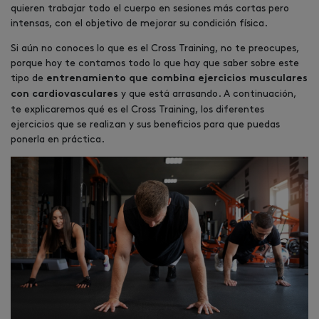
quieren trabajar todo el cuerpo en sesiones más cortas pero
intensas, con el objetivo de mejorar su condición física.
Si aún no conoces lo que es el Cross Training, no te preocupes,
porque hoy te contamos todo lo que hay que saber sobre este
tipo de
entrenamiento que combina ejercicios musculares
y que está arrasando. A continuación,
con cardiovasculares
te explicaremos qué es el Cross Training, los diferentes
ejercicios que se realizan y sus beneficios para que puedas
ponerla en práctica.