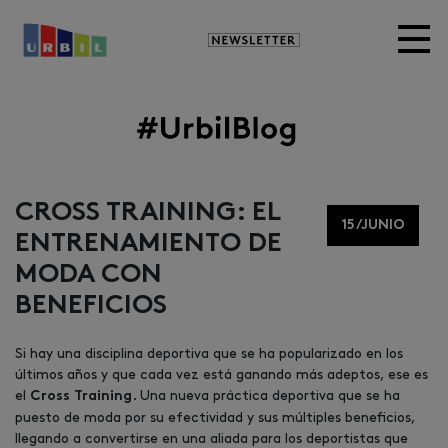
Newsletter
Image
CROSS TRAINING: EL
15/JUNIO
ENTRENAMIENTO DE
MODA CON
BENEFICIOS
Si hay una disciplina deportiva que se ha popularizado en los
últimos años y que cada vez está ganando más adeptos, ese es
el
. Una nueva práctica deportiva que se ha
Cross Training
puesto de moda por su efectividad y sus múltiples beneficios,
llegando a convertirse en una aliada para los deportistas que