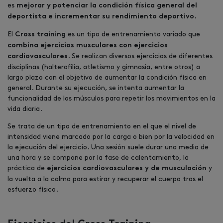
es
mejorar y potenciar la condición física general del
deportista e incrementar su rendimiento deportivo.
El
es un tipo de entrenamiento variado que
Cross training
combina ejercicios musculares con ejercicios
. Se realizan diversos ejercicios de diferentes
cardiovasculares
disciplinas (halterofilia, atletismo y gimnasia, entre otros) a
largo plazo con el objetivo de aumentar la condición física en
general. Durante su ejecución, se intenta aumentar la
funcionalidad de los músculos para repetir los movimientos en la
vida diaria.
Se trata de un tipo de entrenamiento en el que el nivel de
intensidad viene marcado por la carga o bien por la velocidad en
la ejecución del ejercicio. Una sesión suele durar una media de
una hora y se compone por la fase de calentamiento, la
práctica de
y
ejercicios cardiovasculares y de musculación
la vuelta a la calma para estirar y recuperar el cuerpo tras el
esfuerzo físico.