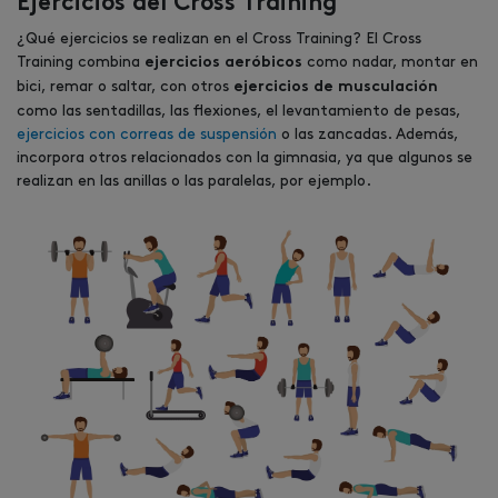
Ejercicios del Cross Training
¿Qué ejercicios se realizan en el Cross Training? El Cross
Training combina
como nadar, montar en
ejercicios aeróbicos
bici, remar o saltar, con otros
ejercicios de musculación
como las sentadillas, las flexiones, el levantamiento de pesas,
ejercicios con correas de suspensión
o las zancadas. Además,
incorpora otros relacionados con la gimnasia, ya que algunos se
realizan en las anillas o las paralelas, por ejemplo.