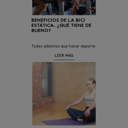
BENEFICIOS DE LA BICI
ESTÁTICA. ¿QUÉ TIENE DE
BUENO?
Todos sabemos que hacer deporte
tiene muchos beneficios para
LEER MÁS
nuestra salud.