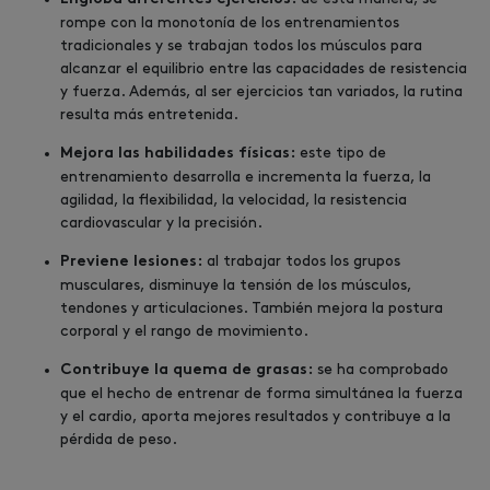
rompe con la monotonía de los entrenamientos
tradicionales y se trabajan todos los músculos para
alcanzar el equilibrio entre las capacidades de resistencia
y fuerza. Además, al ser ejercicios tan variados, la rutina
resulta más entretenida.
este tipo de
Mejora las habilidades físicas:
entrenamiento desarrolla e incrementa la fuerza, la
agilidad, la flexibilidad, la velocidad, la resistencia
cardiovascular y la precisión.
al trabajar todos los grupos
Previene lesiones:
musculares, disminuye la tensión de los músculos,
tendones y articulaciones. También mejora la postura
corporal y el rango de movimiento.
se ha comprobado
Contribuye la quema de grasas:
que el hecho de entrenar de forma simultánea la fuerza
y el cardio, aporta mejores resultados y contribuye a la
pérdida de peso.