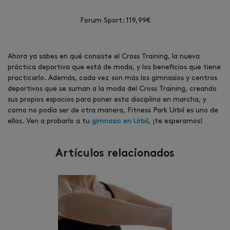
Forum Sport: 119,99€
Ahora ya sabes en qué consiste el Cross Training, la nueva
práctica deportiva que está de moda, y los beneficios que tiene
practicarlo. Además, cada vez son más los gimnasios y centros
deportivos que se suman a la moda del Cross Training, creando
sus propios espacios para poner esta disciplina en marcha, y
como no podía ser de otra manera, Fitness Park Urbil es uno de
ellos. Ven a probarlo a tu
gimnasio en Urbil
, ¡te esperamos!
Artículos relacionados