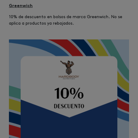
Greenwich
10% de descuento en bolsos de marca Greenwich. No se
aplica a productos ya rebajados.
Image