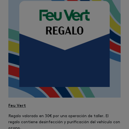
Feu Vert
Regalo valorado en 30€ por una operación de taller. El
regalo contiene desinfección y purificación del vehículo con
ozono.