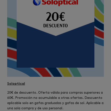
Soloptical
20€ de descuento. Oferta válida para compras superiores a
60€. Promoción no acumulable a otras ofertas. Descuento
aplicable solo en gafas graduadas y gafas de sol. Aplicable a
una sola compra y de uso personal.