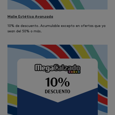
Malie Estética Avanzada
10% de descuento. Acumulable excepto en ofertas que ya
sean del 50% o más.
Image