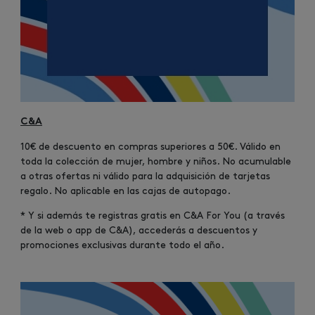
C&A
10€ de descuento en compras superiores a 50€. Válido en
toda la colección de mujer, hombre y niños. No acumulable
a otras ofertas ni válido para la adquisición de tarjetas
regalo. No aplicable en las cajas de autopago.
* Y si además te registras gratis en C&A For You (a través
de la web o app de C&A), accederás a descuentos y
promociones exclusivas durante todo el año.
Image