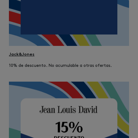
Jack&Jones
10% de descuento. No acumulable a otras ofertas.
Image