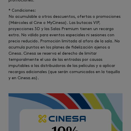
promociones.
* Condiciones:
No acumulable a otros descuentos, ofertas o promociones
(Miércoles al Cine o MyCinesa). Las butacas VIP,
proyecciones 3D y las Salas Premium tienen un recargo
extra. No válido para eventos especiales ni sesiones con
precio reducido. Promoción limitada al aforo de la sala. No
acumula puntos en los planes de fidelización ajenos a
Cinesa. Cinesa se reserva el derecho de limitar
temporalmente el uso de las entradas por causas
imputables a las distribuidoras de las películas y a aplicar
recargos adicionales (que serán comunicados en la taquilla
y en Cinesa.es).
Image