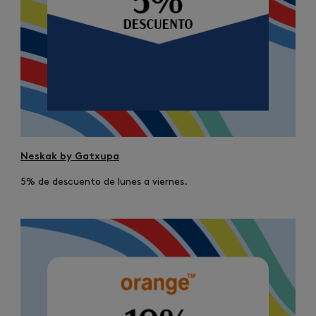
Neskak by Gatxupa
5% de descuento de lunes a viernes.
Image