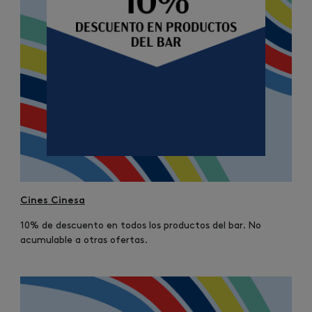
Cines Cinesa
10% de descuento en todos los productos del bar. No
acumulable a otras ofertas.
Image