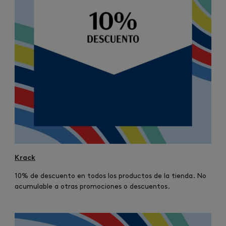
Krack
10% de descuento en todos los productos de la tienda. No
acumulable a otras promociones o descuentos.
Image