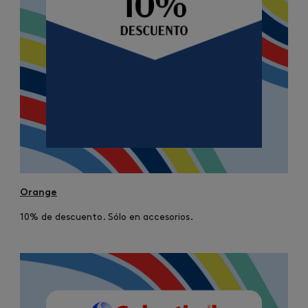
Orange
10% de descuento. Sólo en accesorios.
Image