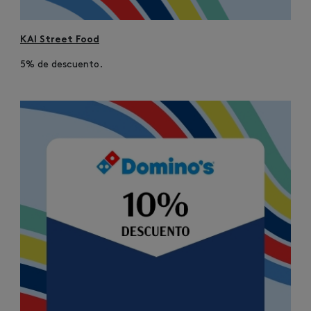
KAI Street Food
5% de descuento.
Image