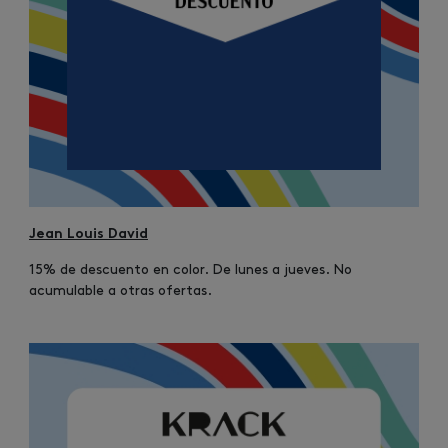
Jean Louis David
15% de descuento en color. De lunes a jueves. No
acumulable a otras ofertas.
Image