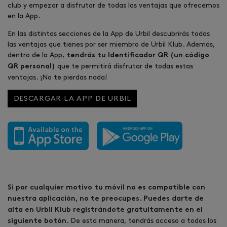
club y empezar a disfrutar de todas las ventajas que ofrecemos
en la App.
En las distintas secciones de la App de Urbil descubrirás todas
las ventajas que tienes por ser miembro de Urbil Klub. Además,
dentro de la App,
tendrás tu Identificador QR (un código
que te permitirá disfrutar de todas estas
QR personal)
ventajas. ¡No te pierdas nada!
DESCARGAR LA APP DE URBIL
Si por cualquier motivo tu móvil no es compatible con
nuestra aplicación, no te preocupes. Puedes darte de
alta en Urbil Klub registrándote gratuitamente en el
De esta manera, tendrás acceso a todos los
siguiente botón.