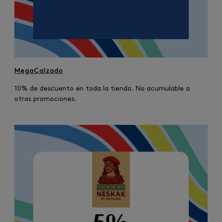
MegaCalzado
10% de descuento en toda la tienda. No acumulable a
otras promociones.
Image