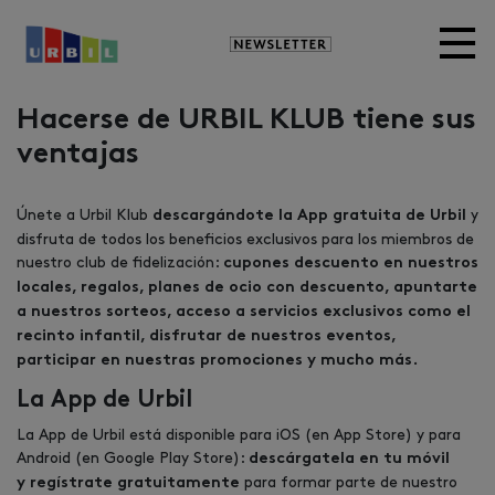
Newsletter
Hacerse de URBIL KLUB tiene sus
ventajas
Únete a Urbil Klub
y
descargándote la App gratuita de Urbil
disfruta de todos los beneficios exclusivos para los miembros de
nuestro club de fidelización:
cupones descuento en nuestros
locales, regalos, planes de ocio con descuento, apuntarte
a nuestros sorteos, acceso a servicios exclusivos como el
recinto infantil, disfrutar de nuestros eventos,
participar en nuestras promociones y mucho más.
La App de Urbil
La App de Urbil está disponible para iOS (en App Store) y para
Android (en Google Play Store):
descárgatela en tu móvil
para formar parte de nuestro
y regístrate gratuitamente