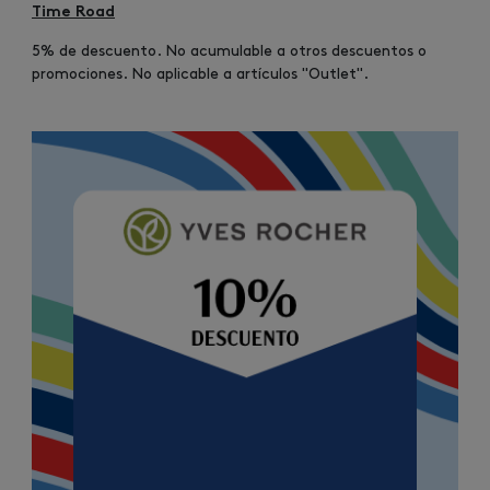
Time Road
5% de descuento. No acumulable a otros descuentos o
promociones. No aplicable a artículos "Outlet".
Image