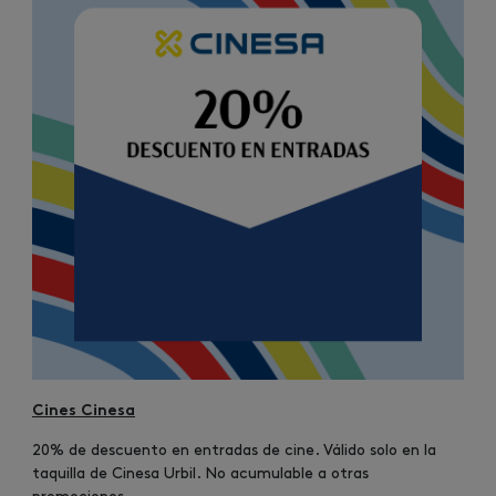
Cines Cinesa
20% de descuento en entradas de cine. Válido solo en la
taquilla de Cinesa Urbil. No acumulable a otras