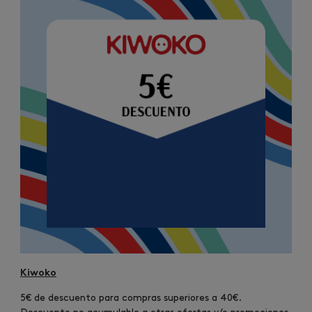
Kiwoko
5€ de descuento para compras superiores a 40€.