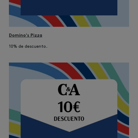
Domino's Pizza
10% de descuento.
Image