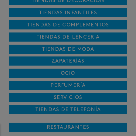
TIENDAS DE DECORACIÓN
TIENDAS INFANTILES
TIENDAS DE COMPLEMENTOS
TIENDAS DE LENCERÍA
TIENDAS DE MODA
ZAPATERÍAS
OCIO
PERFUMERÍA
SERVICIOS
TIENDAS DE TELEFONÍA
RESTAURANTES