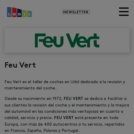
Newsletter
Feu Vert
Feu Vert es el taller de coches en Urbil dedicado a la revisión y
mantenimiento del coche.
Desde su nacimiento en 1972,
se dedica a facilitar a
FEU VERT
sus clientes la revisión del coche y el mantenimiento y la mejora
del automóvil en las condiciones más ventajosas en cuanto a
calidad, servicio y precio.
está presente en toda
FEU VERT
Europa, con más de 400 autocentros a tu servicio, repartidos
en Francia, España, Polonia y Portugal.