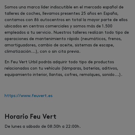
Somos una marca líder indiscutible en el mercado español de
talleres de coches, llevamos presentes 25 años en España,
contamos con 86 autocentros en total la mayor parte de ellos
ubicados en centros comerciales y somos más de 1.500
empleados a tu servicio. Nuestros talleres realizan todo tipo de
operaciones de mantenimiento rápido (neumáticos, frenos,
amortiguadores, cambio de aceite, sistemas de escape,
climatización...), con o sin cita previa.
En
Feu Vert Urbil
podrás adquirir todo tipo de productos
relacionados con tu vehículo (lámparas, baterías, aditivos,
equipamiento interior, llantas, cofres, remolques, sonido...).
https://www.feuvert.es
Horario Feu Vert
De lunes a sábado de 08:30h a 22:00h.