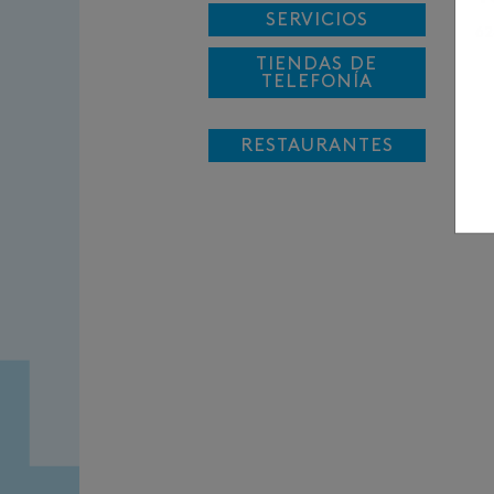
SERVICIOS
62
TIENDAS DE
TELEFONÍA
RESTAURANTES