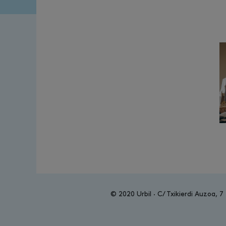
© 2020 Urbil · C/ Txikierdi Auzoa, 7