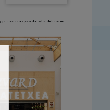
y promociones para disfrutar del ocio en