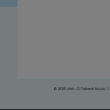
© 2020 Urbil · C/ Txikierdi Auzoa, 7