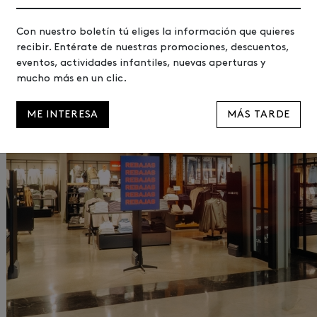
Con nuestro boletín tú eliges la información que quieres
recibir. Entérate de nuestras promociones, descuentos,
eventos, actividades infantiles, nuevas aperturas y
mucho más en un clic.
ME INTERESA
MÁS TARDE