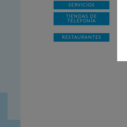
SERVICIOS
TIENDAS DE
TELEFONÍA
RESTAURANTES