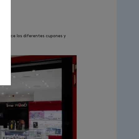
 Conoce los diferentes cupones y