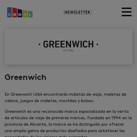
Newsletter
Greenwich
En Greenwich Urbil encontrarás maletas de viaje, maletas de
cabina, juegos de maletas, mochilas y bolsos.
Greenwich es una reconocida marca especializada en la venta
de artículos de viaje de primeras marcas. Fundada en 1994 en la
provincia de Alicante, la marca se ha distinguido por ofrecer
una amplia gama de productos diseñados para satisfacer las