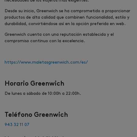
necesidades de los viajeros más exigentes.
Desde su inicio, Greenwich se ha comprometido a proporcionar
productos de alta calidad que combinen funcionalidad, estilo y
durabilidad, convirtiéndose así en la opción preferida en web.
Greenwich cuenta con una reputación establecida y el
compromiso continuo con la excelencia.
https://www.maletasgreenwich.com/es/
Horario Greenwich
De lunes a sábado de 10:00h a 22:00h.
Teléfono Greenwich
943 32 11 07