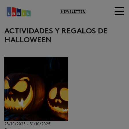
Newsletter
ACTIVIDADES Y REGALOS DE
HALLOWEEN
23/10/2025
-
31/10/2025