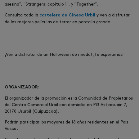
asesina", "Strangers: capítulo 1", y "Together".
Consulta toda la
y ven a disfrutar
cartelera de Cinesa Urbil
de las mejores películas de terror en pantalla grande.
¡Ven a disfrutar de un Halloween de miedo! ¡Te esperamos!
ORGANIZADOR:
El organizador de la promoción es la Comunidad de Propietarios
del Centro Comercial Urbil con domicilio en PG Asteasuain 7,
20170 Usurbil (Guipúzcoa).
Podrán participar los mayores de 18 años residentes en el País
Vasco.