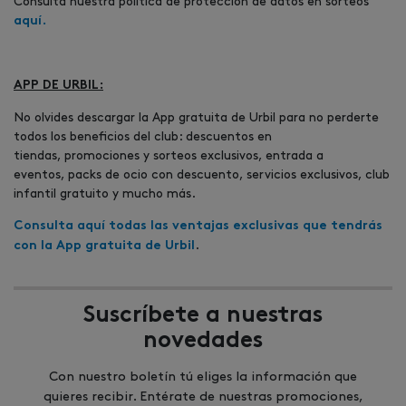
Consulta nuestra política de protección de datos en sorteos
aquí.
APP DE URBIL:
No olvides descargar la App gratuita de Urbil para no perderte
todos los beneficios del club: descuentos en
tiendas, promociones y sorteos exclusivos, entrada a
eventos, packs de ocio con descuento, servicios exclusivos, club
infantil gratuito y mucho más.
Consulta aquí todas las ventajas exclusivas que tendrás
.
con la App gratuita de Urbil
Suscríbete a nuestras
novedades
Con nuestro boletín tú eliges la información que
quieres recibir. Entérate de nuestras promociones,