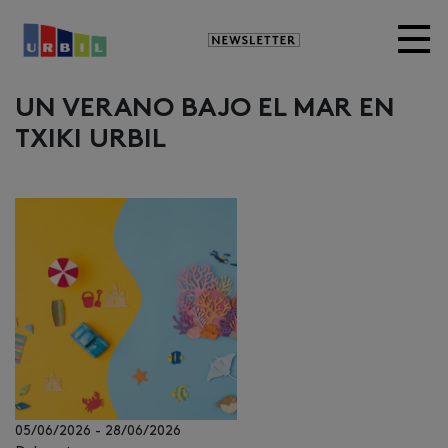
Newsletter
UN VERANO BAJO EL MAR EN
TXIKI URBIL
05/06/2026
-
28/06/2026