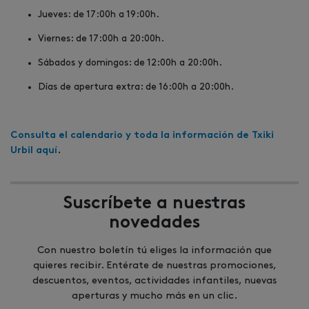
Jueves: de 17:00h a 19:00h.
Viernes: de 17:00h a 20:00h.
Sábados y domingos: de 12:00h a 20:00h.
Días de apertura extra: de 16:00h a 20:00h.
Consulta el calendario y toda la información de Txiki
Urbil aquí
.
Suscríbete a nuestras
novedades
Con nuestro boletín tú eliges la información que
quieres recibir. Entérate de nuestras promociones,
descuentos, eventos, actividades infantiles, nuevas
aperturas y mucho más en un clic.