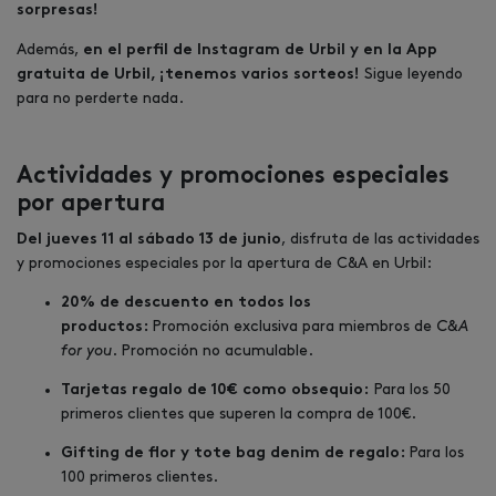
sorpresas!
Además,
en el perfil de Instagram de Urbil y en la App
Sigue leyendo
gratuita de Urbil, ¡tenemos varios sorteos!
para no perderte nada.
Actividades y promociones especiales
por apertura
, disfruta de las actividades
Del jueves 11 al sábado 13 de junio
y promociones especiales por la apertura de C&A en Urbil:
20% de descuento en todos los
Promoción exclusiva para miembros de
C&A
productos:
for you
. Promoción no acumulable.
Para los 50
Tarjetas regalo de 10€ como obsequio:
primeros clientes que superen la compra de 100€.
Para los
Gifting de flor y tote bag denim de regalo:
100 primeros clientes.