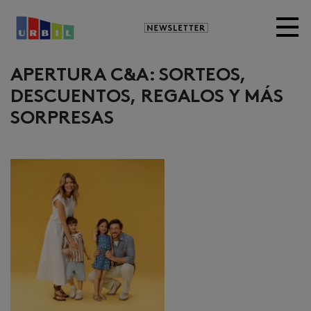
Newsletter
APERTURA C&A: SORTEOS,
DESCUENTOS, REGALOS Y MÁS
SORPRESAS