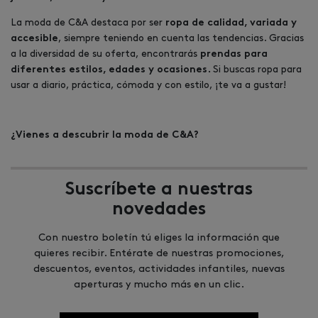
La moda de C&A destaca por ser
ropa de calidad, variada y
, siempre teniendo en cuenta las tendencias. Gracias
accesible
a la diversidad de su oferta, encontrarás
prendas para
Si buscas ropa para
diferentes estilos, edades y ocasiones.
usar a diario, práctica, cómoda y con estilo, ¡te va a gustar!
¿Vienes a descubrir la moda de C&A?
Suscríbete a nuestras
novedades
Con nuestro boletín tú eliges la información que
quieres recibir. Entérate de nuestras promociones,
descuentos, eventos, actividades infantiles, nuevas
aperturas y mucho más en un clic.