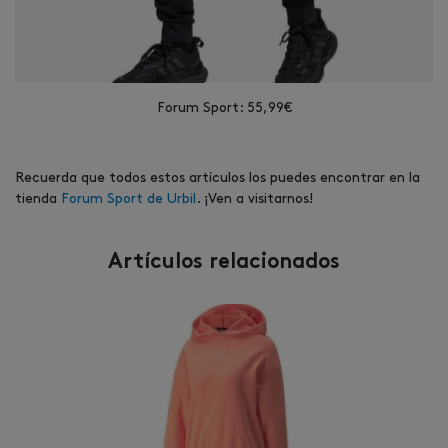
Forum Sport: 55,99€
Recuerda que todos estos artículos los puedes encontrar en la
tienda
Forum Sport de Urbil
. ¡Ven a visitarnos!
Artículos relacionados