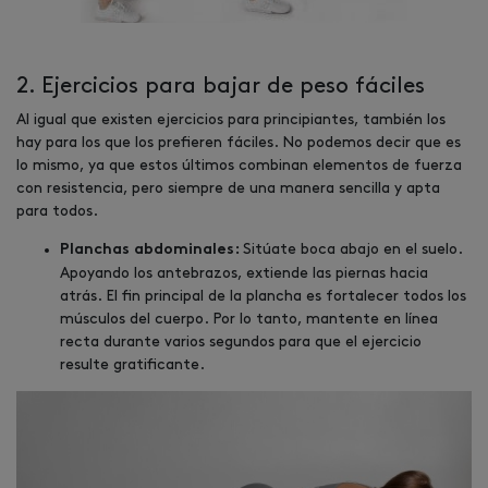
2. Ejercicios para bajar de peso fáciles
Al igual que existen ejercicios para principiantes, también los
hay para los que los prefieren fáciles. No podemos decir que es
lo mismo, ya que estos últimos combinan elementos de fuerza
con resistencia, pero siempre de una manera sencilla y apta
para todos.
Sitúate boca abajo en el suelo.
Planchas abdominales:
Apoyando los antebrazos, extiende las piernas hacia
atrás. El fin principal de la plancha es fortalecer todos los
músculos del cuerpo. Por lo tanto, mantente en línea
recta durante varios segundos para que el ejercicio
resulte gratificante.