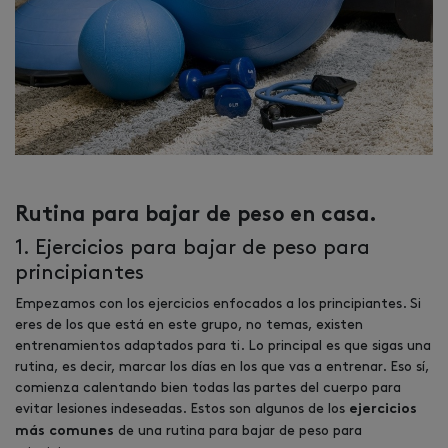
Rutina para bajar de peso en casa.
1. Ejercicios para bajar de peso para
principiantes
Empezamos con los ejercicios enfocados a los principiantes. Si
eres de los que está en este grupo, no temas, existen
entrenamientos adaptados para ti. Lo principal es que sigas una
rutina, es decir, marcar los días en los que vas a entrenar. Eso sí,
comienza calentando bien todas las partes del cuerpo para
evitar lesiones indeseadas. Estos son algunos de los
ejercicios
de una
rutina para bajar de peso para
más comunes