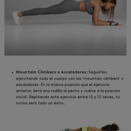
Seguimos
Mountain Climbers o escaladores:
ejercitando todo el cuerpo con las ‘mountain climbers’ o
escaladores. En la misma posición que el ejercicio
anterior, lleva una rodilla al pecho y vuelve a la posición
inicial. Repitiendo este ejercicio entre 10 y 15 veces, tu
rutina será todo un éxito.