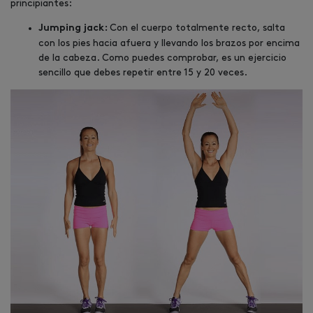
principiantes:
Con el cuerpo totalmente recto, salta
Jumping jack:
con los pies hacia afuera y llevando los brazos por encima
de la cabeza. Como puedes comprobar, es un ejercicio
sencillo que debes repetir entre 15 y 20 veces.