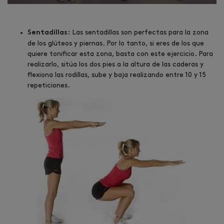
Las sentadillas son perfectas para la zona
Sentadillas:
de los glúteos y piernas. Por lo tanto, si eres de los que
quiere tonificar esta zona, basta con este ejercicio. Para
realizarlo, sitúa los dos pies a la altura de las caderas y
flexiona las rodillas, sube y baja realizando entre 10 y 15
repeticiones.