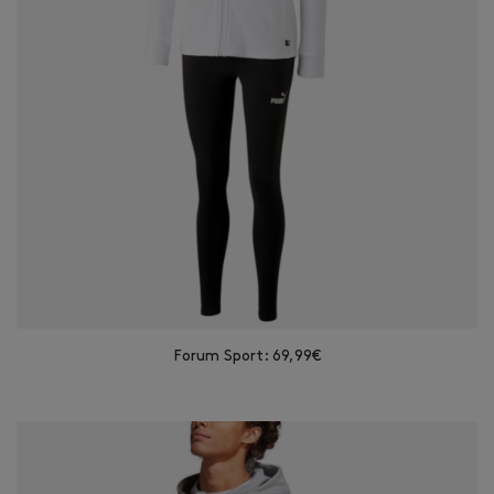
Forum Sport: 69,99€