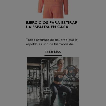
EJERCICIOS PARA ESTIRAR
LA ESPALDA EN CASA
Todos estamos de acuerdo que la
espalda es una de las zonas del
cuerpo que más molestías nos
LEER MÁS
causa.