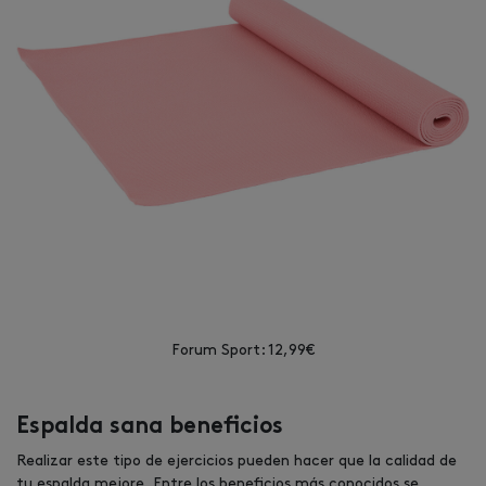
Forum Sport: 12,99€
Espalda sana beneficios
Realizar este tipo de ejercicios pueden hacer que la calidad de
tu espalda mejore. Entre los beneficios más conocidos se