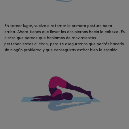
En tercer lugar, vuelve a retomar la primera postura boca
arriba. Ahora tienes que llevar las dos piernas hacia la cabeza. Es
cierto que parece que hablamos de movimientos
pertenecientes al circo, pero te aseguramos que podrás hacerlo
sin ningún problema y que conseguirás estirar bien la espalda.