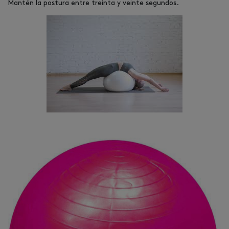
Mantén la postura entre treinta y veinte segundos.