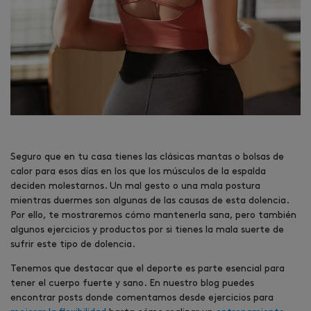
Seguro que en tu casa tienes las clásicas mantas o bolsas de
calor para esos días en los que los músculos de la espalda
deciden molestarnos. Un mal gesto o una mala postura
mientras duermes son algunas de las causas de esta dolencia.
Por ello, te mostraremos cómo mantenerla sana, pero también
algunos ejercicios y productos por si tienes la mala suerte de
sufrir este tipo de dolencia.
Tenemos que destacar que el deporte es parte esencial para
tener el cuerpo fuerte y sano. En nuestro blog puedes
encontrar posts donde comentamos desde ejercicios para