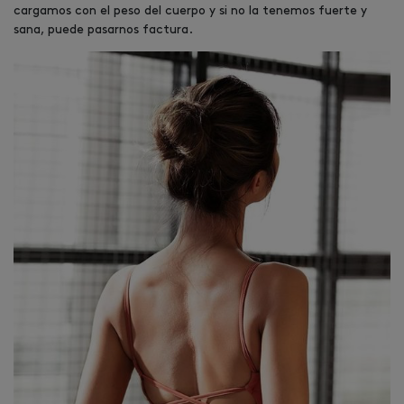
cargamos con el peso del cuerpo y si no la tenemos fuerte y
sana, puede pasarnos factura.