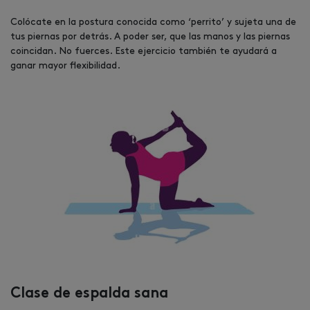
Colócate en la postura conocida como ‘perrito’ y sujeta una de
tus piernas por detrás. A poder ser, que las manos y las piernas
coincidan. No fuerces. Este ejercicio también te ayudará a
ganar mayor flexibilidad.
Clase de espalda sana