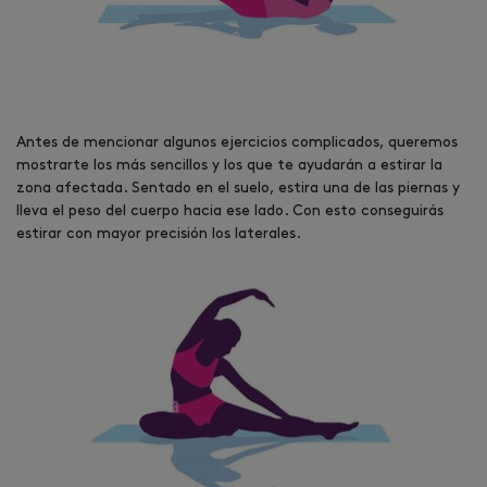
Antes de mencionar algunos ejercicios complicados, queremos
mostrarte los más sencillos y los que te ayudarán a estirar la
zona afectada. Sentado en el suelo, estira una de las piernas y
lleva el peso del cuerpo hacia ese lado. Con esto conseguirás
estirar con mayor precisión los laterales.