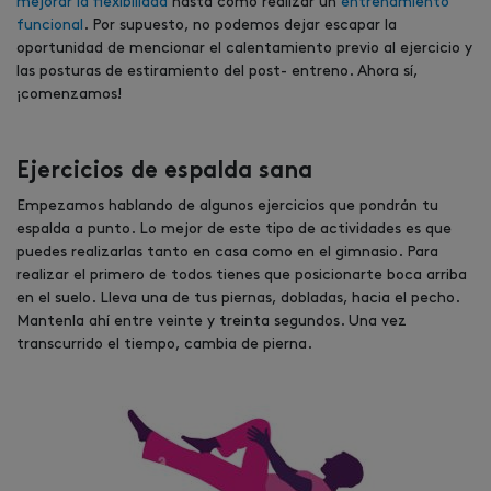
mejorar la flexibilidad
hasta cómo realizar un
entrenamiento
funcional
. Por supuesto, no podemos dejar escapar la
oportunidad de mencionar el calentamiento previo al ejercicio y
las posturas de estiramiento del post- entreno. Ahora sí,
¡comenzamos!
Ejercicios de espalda sana
Empezamos hablando de algunos ejercicios que pondrán tu
espalda a punto. Lo mejor de este tipo de actividades es que
puedes realizarlas tanto en casa como en el gimnasio. Para
realizar el primero de todos tienes que posicionarte boca arriba
en el suelo. Lleva una de tus piernas, dobladas, hacia el pecho.
Mantenla ahí entre veinte y treinta segundos. Una vez
transcurrido el tiempo, cambia de pierna.