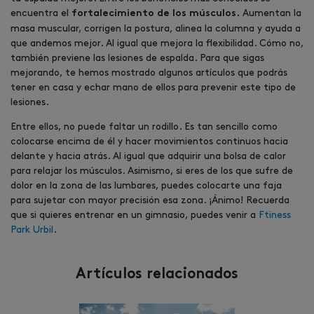
encuentra el
Aumentan la
fortalecimiento de los músculos.
masa muscular, corrigen la postura, alinea la columna y ayuda a
que andemos mejor. Al igual que mejora la flexibilidad. Cómo no,
también previene las lesiones de espalda. Para que sigas
mejorando, te hemos mostrado algunos artículos que podrás
tener en casa y echar mano de ellos para prevenir este tipo de
lesiones.
Entre ellos, no puede faltar un rodillo. Es tan sencillo como
colocarse encima de él y hacer movimientos continuos hacia
delante y hacia atrás. Al igual que adquirir una bolsa de calor
para relajar los músculos. Asimismo, si eres de los que sufre de
dolor en la zona de las lumbares, puedes colocarte una faja
para sujetar con mayor precisión esa zona. ¡Ánimo! Recuerda
que si quieres entrenar en un gimnasio, puedes venir a
Ftiness
Park Urbil
.
Artículos relacionados