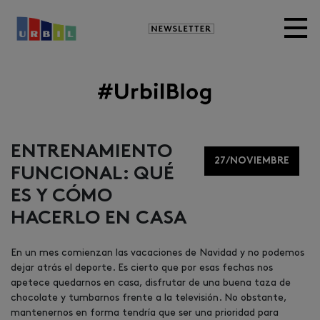
Newsletter
Image
ENTRENAMIENTO
27/NOVIEMBRE
FUNCIONAL: QUÉ
ES Y CÓMO
HACERLO EN CASA
En un mes comienzan las vacaciones de Navidad y no podemos
dejar atrás el deporte. Es cierto que por esas fechas nos
apetece quedarnos en casa, disfrutar de una buena taza de
chocolate y tumbarnos frente a la televisión. No obstante,
mantenernos en forma tendría que ser una prioridad para