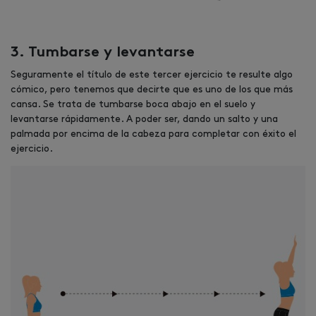
3. Tumbarse y levantarse
Seguramente el título de este tercer ejercicio te resulte algo
cómico, pero tenemos que decirte que es uno de los que más
cansa. Se trata de tumbarse boca abajo en el suelo y
levantarse rápidamente. A poder ser, dando un salto y una
palmada por encima de la cabeza para completar con éxito el
ejercicio.