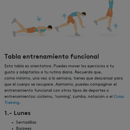
Tabla entrenamiento funcional
Esta tabla es orientativa. Puedes mover los ejercicios a tu
gusto y adaptarlos a tu rutina diaria. Recuerda que,
como mínimo, una vez a la semana, tienes que descansar para
que el cuerpo se recupere. Asimismo, puedes compaginar el
entrenamiento funcional con otros tipos de deportes o
entrenamientos: ciclismo, ‘running’, zumba, natación o el
Cross
Training
.
1.- Lunes
Sentadillas
Burpees