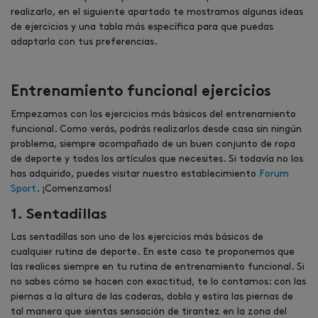
realizarlo, en el siguiente apartado te mostramos algunas ideas
de ejercicios y una tabla más específica para que puedas
adaptarla con tus preferencias.
Entrenamiento funcional ejercicios
Empezamos con los ejercicios más básicos del entrenamiento
funcional. Como verás, podrás realizarlos desde casa sin ningún
problema, siempre acompañado de un buen conjunto de ropa
de deporte y todos los artículos que necesites. Si todavía no los
has adquirido, puedes visitar nuestro establecimiento
Forum
Sport
. ¡Comenzamos!
1. Sentadillas
Las sentadillas son uno de los ejercicios más básicos de
cualquier rutina de deporte. En este caso te proponemos que
las realices siempre en tu rutina de entrenamiento funcional. Si
no sabes cómo se hacen con exactitud, te lo contamos: con las
piernas a la altura de las caderas, dobla y estira las piernas de
tal manera que sientas sensación de tirantez en la zona del