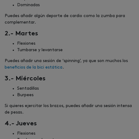
Dominadas
Puedes añadir algún deporte de cardio como la zumba para
complementar.
2.- Martes
Flexiones
Tumbarse y levantarse
Puedes añadir una sesión de ‘spinning’, ya que son muchos los
beneficios de la bici estática
.
3.- Miércoles
Sentadillas
Burpees
Si quieres ejercitar los brazos, puedes añadir una sesión intensa
de pesas.
4.- Jueves
Flexiones