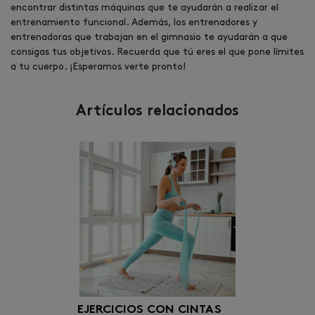
encontrar distintas máquinas que te ayudarán a realizar el
entrenamiento funcional. Además, los entrenadores y
entrenadoras que trabajan en el gimnasio te ayudarán a que
consigas tus objetivos. Recuerda que tú eres el que pone límites
a tu cuerpo. ¡Esperamos verte pronto!
Artículos relacionados
EJERCICIOS CON CINTAS