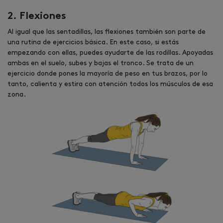
2. Flexiones
Al igual que las sentadillas, las flexiones también son parte de
una rutina de ejercicios básica. En este caso, si estás
empezando con ellas, puedes ayudarte de las rodillas. Apoyadas
ambas en el suelo, subes y bajas el tronco. Se trata de un
ejercicio donde pones la mayoría de peso en tus brazos, por lo
tanto, calienta y estira con atención todos los músculos de esa
zona.