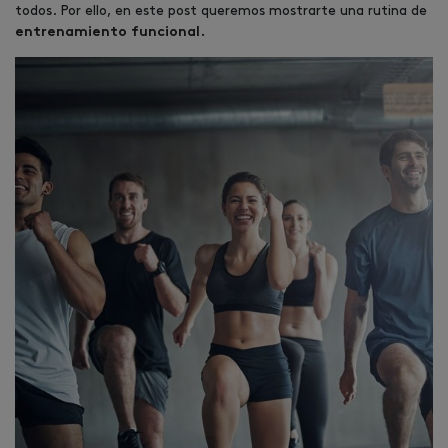
todos. Por ello, en este post queremos mostrarte una rutina de
entrenamiento funcional.