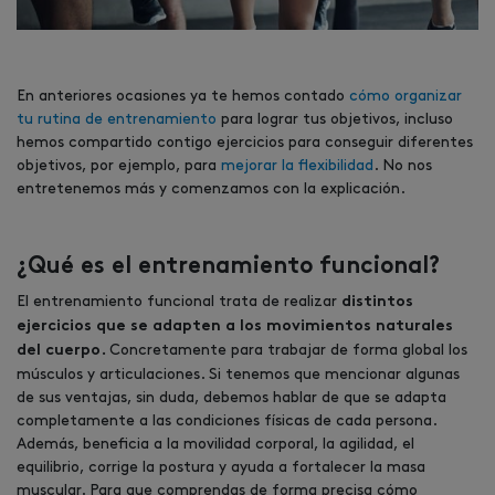
En anteriores ocasiones ya te hemos contado
cómo organizar
tu rutina de entrenamiento
para lograr tus objetivos, incluso
hemos compartido contigo ejercicios para conseguir diferentes
objetivos, por ejemplo, para
mejorar la flexibilidad
. No nos
entretenemos más y comenzamos con la explicación.
¿Qué es el entrenamiento funcional?
El entrenamiento funcional trata de realizar
distintos
ejercicios que se adapten a los movimientos naturales
Concretamente para trabajar de forma global los
del cuerpo.
músculos y articulaciones. Si tenemos que mencionar algunas
de sus ventajas, sin duda, debemos hablar de que se adapta
completamente a las condiciones físicas de cada persona.
Además, beneficia a la movilidad corporal, la agilidad, el
equilibrio, corrige la postura y ayuda a fortalecer la masa
muscular. Para que comprendas de forma precisa cómo