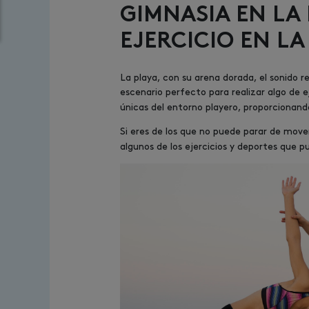
GIMNASIA EN LA 
EJERCICIO EN LA
La playa, con su arena dorada, el sonido rel
escenario perfecto para realizar algo de ej
únicas del entorno playero, proporcionand
Si eres de los que no puede parar de move
algunos de los ejercicios y deportes que p