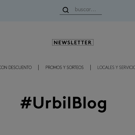
Newsletter
CON DESCUENTO
PROMOS Y SORTEOS
LOCALES Y SERVICI