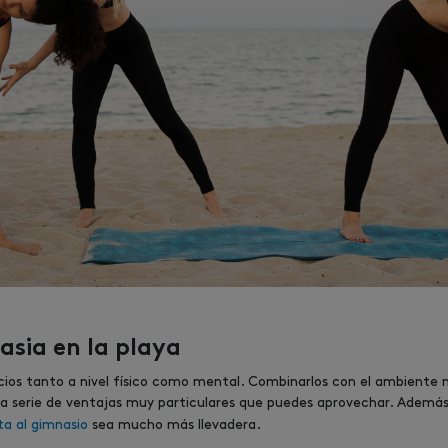
asia en la playa
ios tanto a nivel físico como mental. Combinarlos con el ambiente n
 serie de ventajas muy particulares que puedes aprovechar. Además,
ta al gimnasio
sea mucho más llevadera.