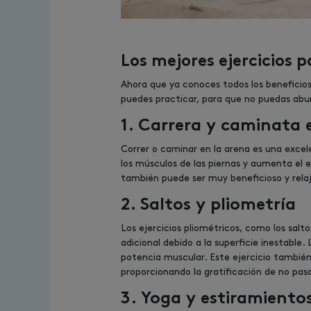
Los mejores ejercicios 
Ahora que ya conoces todos los beneficios
puedes practicar, para que no puedas abur
1. Carrera y caminata 
Correr o caminar en la arena es una excele
los músculos de las piernas y aumenta el 
también puede ser muy beneficioso y rela
2. Saltos y pliometría
Los ejercicios pliométricos, como los salto
adicional debido a la superficie inestable. 
potencia muscular. Este ejercicio también
proporcionando la gratificación de no pasa
3. Yoga y estiramiento