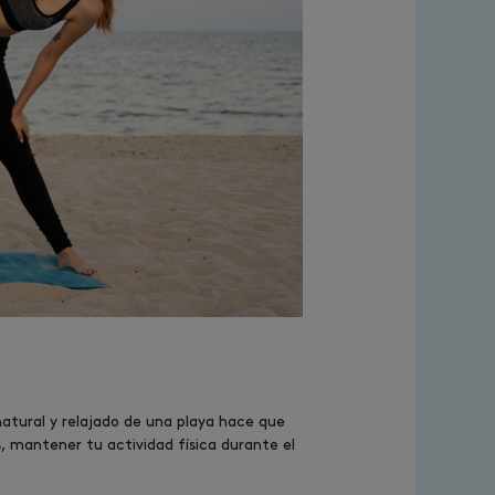
atural y relajado de una playa hace que
 mantener tu actividad física durante el