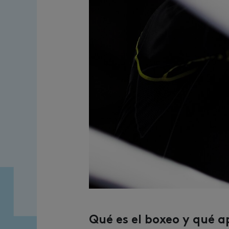
Qué es el boxeo y qué a