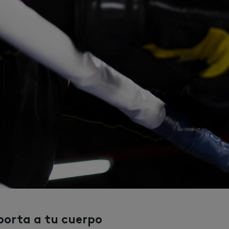
porta a tu cuerpo