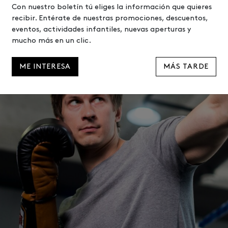
Con nuestro boletín tú eliges la información que quieres
recibir. Entérate de nuestras promociones, descuentos,
eventos, actividades infantiles, nuevas aperturas y
mucho más en un clic.
ME INTERESA
MÁS TARDE