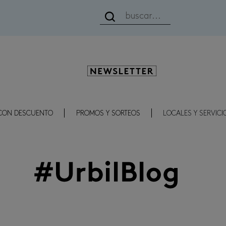
Newsletter
CON DESCUENTO
PROMOS Y SORTEOS
LOCALES Y SERVICI