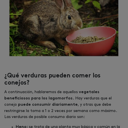
¿Qué verduras pueden comer los
conejos?
A continuación, hablaremos de aquellos
vegetales
Hay verduras que el
beneficiosos para los lagomorfos.
conejo
, y otras que debe
puede consumir diariamente
restringirse la toma a 1 o 2 veces por semana como máximo.
Las verduras de posible consumo diario son:
se trata de una planta muy básica y común en la
Heno: