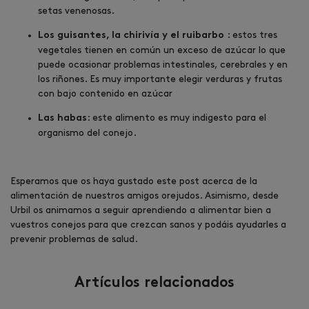
setas venenosas.
: estos tres
Los guisantes, la chirivía y el ruibarbo
vegetales tienen en común un exceso de azúcar lo que
puede ocasionar problemas intestinales, cerebrales y en
los riñones. Es muy importante elegir verduras y frutas
con bajo contenido en azúcar
: este alimento es muy indigesto para el
Las habas
organismo del conejo.
Esperamos que os haya gustado este post acerca de la
alimentación de nuestros amigos orejudos. Asimismo, desde
Urbil os animamos a seguir aprendiendo a alimentar bien a
vuestros conejos para que crezcan sanos y podáis ayudarles a
prevenir problemas de salud.
Artículos relacionados