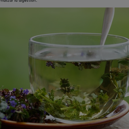
alizar la digestión.