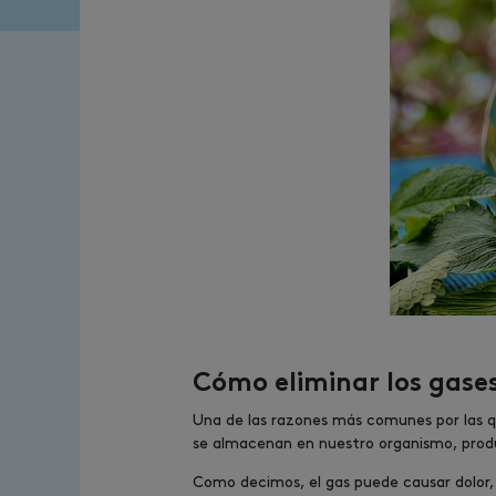
Cómo eliminar los gases
Una de las razones más comunes por las qu
se almacenan en nuestro organismo, produc
Como decimos, el gas puede causar dolor, h