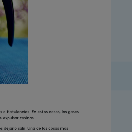
o flatulencias. En estos casos, los gases
 expulsar toxinas.
 dejarlo salir. Una de las cosas más