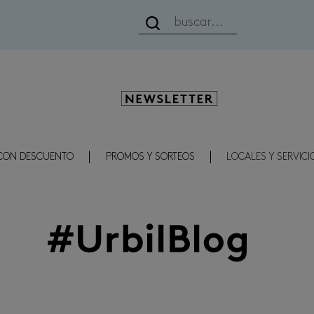
Newsletter
CON DESCUENTO
PROMOS Y SORTEOS
LOCALES Y SERVICI