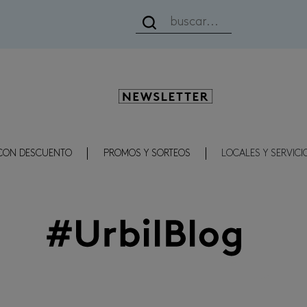
Newsletter
CON DESCUENTO
PROMOS Y SORTEOS
LOCALES Y SERVICI