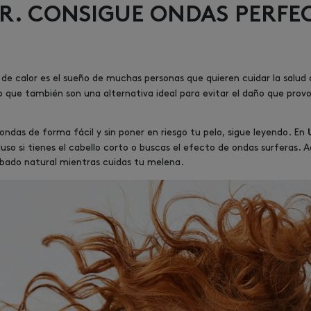
R. CONSIGUE ONDAS PERFEC
de calor es el sueño de muchas personas que quieren cuidar la salud 
no que también son una alternativa ideal para evitar el daño que pr
ndas de forma fácil y sin poner en riesgo tu pelo, sigue leyendo. En
uso si tienes el cabello corto o buscas el efecto de ondas surferas. 
abado natural mientras cuidas tu melena.