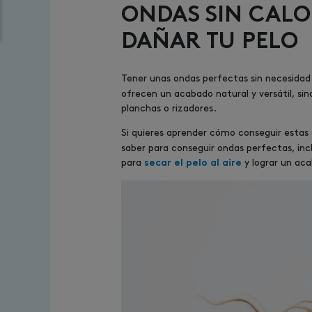
ONDAS SIN CALO
DAÑAR TU PELO
Tener unas ondas perfectas sin necesidad 
ofrecen un acabado natural y versátil, si
planchas o rizadores.
Si quieres aprender cómo conseguir estas o
saber para conseguir ondas perfectas, incl
para
y lograr un ac
secar el pelo al aire