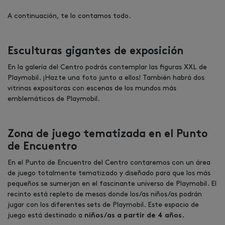
A continuación, te lo contamos todo.
Esculturas gigantes de exposición
En la galería del Centro podrás contemplar las figuras XXL de
Playmobil. ¡Hazte una foto junto a ellos! También habrá dos
vitrinas expositoras con escenas de los mundos más
emblemáticos de Playmobil.
Zona de juego tematizada en el Punto
de Encuentro
En el Punto de Encuentro del Centro contaremos con un área
de juego totalmente tematizado y diseñado para que los más
pequeños se sumerjan en el fascinante universo de Playmobil. El
recinto está repleto de mesas donde los/as niños/as podrán
jugar con los diferentes sets de Playmobil. Este espacio de
juego está destinado a
niños/as a partir de 4 años.