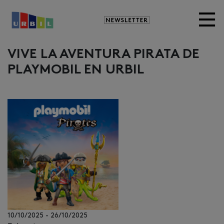
Newsletter
VIVE LA AVENTURA PIRATA DE
PLAYMOBIL EN URBIL
10/10/2025
-
26/10/2025