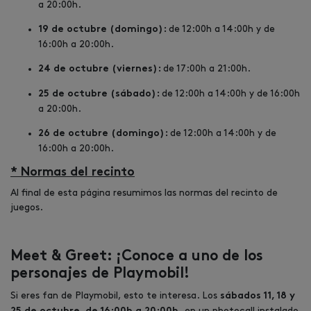
a 20:00h.
de 12:00h a 14:00h y de
19 de octubre (domingo):
16:00h a 20:00h.
de 17:00h a 21:00h.
24 de octubre (viernes):
de 12:00h a 14:00h y de 16:00h
25 de octubre (sábado):
a 20:00h.
de 12:00h a 14:00h y de
26 de octubre (domingo):
16:00h a 20:00h.
* Normas del recinto
Al final de esta página resumimos las normas del recinto de
juegos.
Meet & Greet: ¡Conoce a uno de los
personajes de Playmobil!
Si eres fan de Playmobil, esto te interesa. Los
sábados 11, 18 y
en un photocall instalado