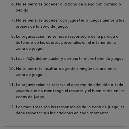
No se permite acceder a la zona de juego con comida o
bebida.
No se permite acceder con juguetes o juegos ajenos a los
propios de la zona de juego.
La organización no se hace responsable de la pérdida o
deterioro de los objetos personales en el interior de la
zona de juego.
Los niñ@s deben cuidar y compartir el material de juego.
No se permite insultar o agredir a ningún usuario en la
zona de juego.
La organización se reserva el derecho de admisión a todo
usuario que no mantenga el respeto y el buen clima en las
zonas de juego.
Los monitores son los responsables de la zona de juego, se
debe respetar sus indicaciones en todo momento.