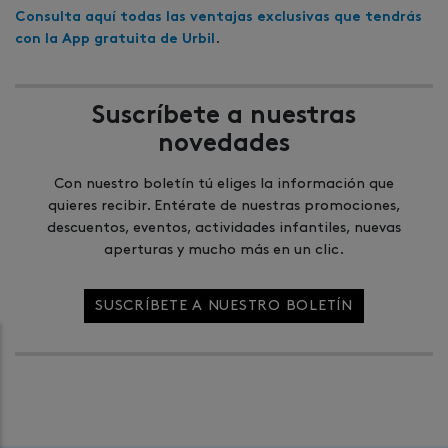
Consulta aquí todas las ventajas exclusivas que tendrás
.
con la App gratuita de Urbil
Suscríbete a nuestras
novedades
Con nuestro boletín tú eliges la información que
quieres recibir. Entérate de nuestras promociones,
descuentos, eventos, actividades infantiles, nuevas
aperturas y mucho más en un clic.
SUSCRÍBETE A NUESTRO BOLETÍN