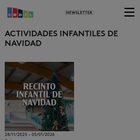
Newsletter
ACTIVIDADES INFANTILES DE
NAVIDAD
28/11/2025
-
05/01/2026