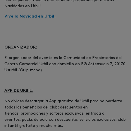
Navidades en Urbil!
.
Vive la Navidad en Urbil
ORGANIZADOR:
El organizador del evento es la Comunidad de Propietarios del
Centro Comercial Urbil con domicilio en PG Asteasuain 7, 20170
Usurbil (Guipúzcoa).
APP DE URBIL:
No olvides descargar la App gratuita de Urbil para no perderte
todos los beneficios del club: descuentos en
tiendas, promociones y sorteos exclusivos, entrada a
eventos, packs de ocio con descuento, servicios exclusivos, club
infantil gratuito y mucho más.