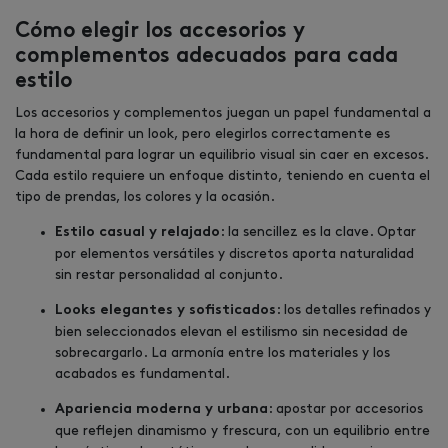
Cómo elegir los accesorios y
complementos adecuados para cada
estilo
Los accesorios y complementos juegan un papel fundamental a
la hora de definir un look, pero elegirlos correctamente es
fundamental para lograr un equilibrio visual sin caer en excesos.
Cada estilo requiere un enfoque distinto, teniendo en cuenta el
tipo de prendas, los colores y la ocasión.
: la sencillez es la clave. Optar
Estilo casual y relajado
por elementos versátiles y discretos aporta naturalidad
sin restar personalidad al conjunto.
: los detalles refinados y
Looks elegantes y sofisticados
bien seleccionados elevan el estilismo sin necesidad de
sobrecargarlo. La armonía entre los materiales y los
acabados es fundamental.
: apostar por accesorios
Apariencia moderna y urbana
que reflejen dinamismo y frescura, con un equilibrio entre