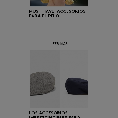
MUST HAVE: ACCESORIOS
PARA EL PELO
LEER MÁS
LOS ACCESORIOS
IMPRESCINDIBLES PARA