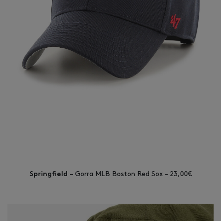
– Gorra MLB Boston Red Sox – 23,00€
Springfield