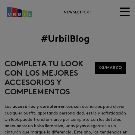
Newsletter
Image
COMPLETA TU LOOK
03/MARZO
CON LOS MEJORES
ACCESORIOS Y
COMPLEMENTOS
Los
son esenciales para elevar
accesorios y complementos
cualquier outfit, aportando personalidad, estilo y sofisticación.
Un look puede transformarse por completo con los detalles
adecuados: un bolso llamativo, unas joyas elegantes o un
cinturón que marque la diferencia. Este año, las tendencias en