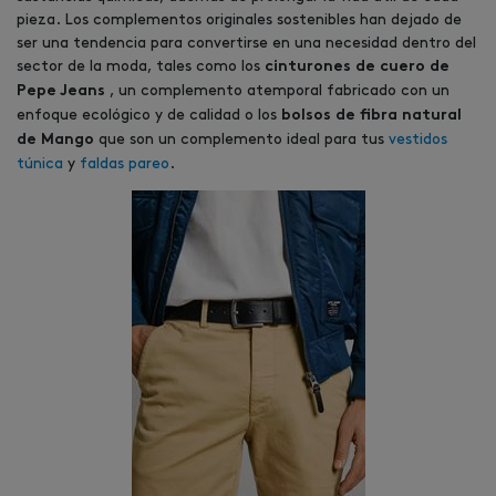
pieza. Los complementos originales sostenibles han dejado de
ser una tendencia para convertirse en una necesidad dentro del
sector de la moda, tales como los
cinturones de cuero de
, un complemento atemporal fabricado con un
Pepe Jeans
enfoque ecológico y de calidad o los
bolsos de fibra natural
que son un complemento ideal para tus
vestidos
de Mango
túnica
y
faldas pareo
.