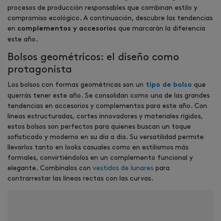
procesos de producción responsables que combinan estilo y
compromiso ecológico. A continuación, descubre las tendencias
en
que marcarán la diferencia
complementos y accesorios
este año.
Bolsos geométricos: el diseño como
protagonista
Los bolsos con formas geométricas son un
que
tipo de bolso
querrás tener este año. Se consolidan como una de las grandes
tendencias en accesorios y complementos para este año. Con
líneas estructuradas, cortes innovadores y materiales rígidos,
estos bolsos son perfectos para quienes buscan un toque
sofisticado y moderno en su día a día. Su versatilidad permite
llevarlos tanto en looks casuales como en estilismos más
formales, convirtiéndolos en un complemento funcional y
elegante. Combínalos con
vestidos de lunares
para
contrarrestar las líneas rectas con las curvas.