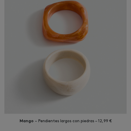
– Pendientes largos con piedras – 12,99 €
Mango