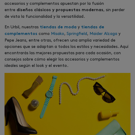
accesorios y complementos apuestan por la fusión
entre
, sin perder
diseños clásicos y propuestas modernas
de vista la funcionalidad y la versatilidad.
En Urbil, nuestras
y
tiendas de moda
tiendas de
como
Misako
,
Springfield
,
Maider Alzaga
y
complementos
Pepe Jeans, entre otras, ofrecen una amplia variedad de
opciones que se adaptan a todos los estilos y necesidades. Aquí
encontrarás las mejores propuestas para cada ocasión, con
consejos sobre cómo elegir los accesorios y complementos
ideales según el look y el evento.