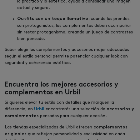
lo práctico y lo estético, ayuda a consolidar una imagen
actual y segura.
: cuando las prendas
Outfits con un toque llamativo
son protagonistas, los complementos deben acompañar
sin restar protagonismo, creando un juego de contrastes
bien pensado.
Saber elegir los complementos y accesorios mujer adecuados
según el estilo personal permite potenciar cualquier look con
seguridad y coherencia estética.
Encuentra los mejores accesorios y
complementos en Urbil
Si quieres elevar tu estilo con detalles que marquen la
diferencia, en
encontrarás una selección de
Urbil
accesorios y
pensados para cualquier ocasión.
complementos
Las tiendas especializadas de Urbil ofrecen
complementos
que reflejan personalidad y exclusividad en cada
originales