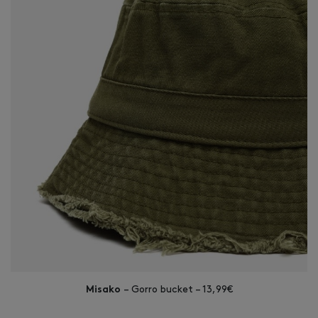
– Gorro bucket – 13,99€
Misako