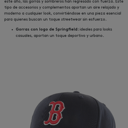
este año, las gorras y sombreros han regresado con fuerza. Este
tipo de accesorios y complementos aportan un aire relajado y
moderno a cualquier look, convirtiéndose en una pieza esencial
para quienes buscan un toque
streetwear
sin esfuerzo.
: ideales para looks
Gorras con logo de Springfield
casuales, aportan un toque deportivo y urbano.