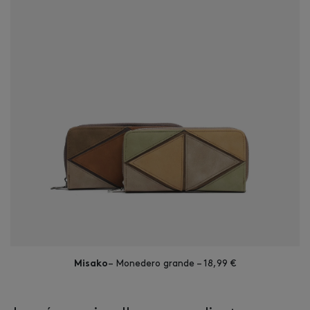
– Monedero grande – 18,99 €
Misako