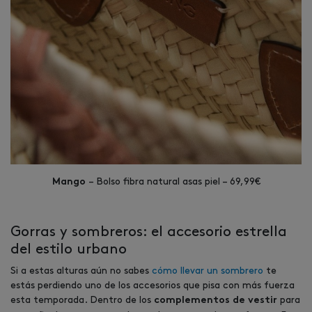
– Bolso fibra natural asas piel – 69,99€
Mango
Gorras y sombreros: el accesorio estrella
del estilo urbano
Si a estas alturas aún no sabes
cómo llevar un sombrero
te
estás perdiendo uno de los accesorios que pisa con más fuerza
esta temporada. Dentro de los
para
complementos de vestir