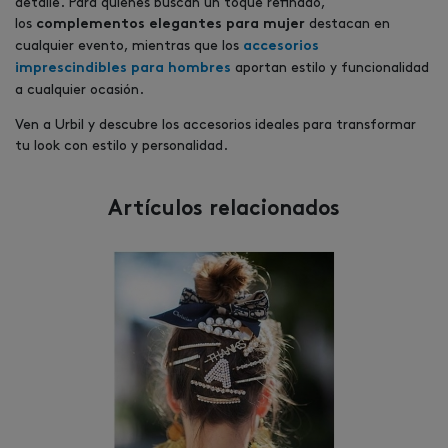
detalle. Para quienes buscan un toque refinado,
los
destacan en
complementos elegantes para mujer
cualquier evento, mientras que los
accesorios
aportan estilo y funcionalidad
imprescindibles para hombres
a cualquier ocasión.
Ven a Urbil y descubre los accesorios ideales para transformar
tu look con estilo y personalidad.
Artículos relacionados