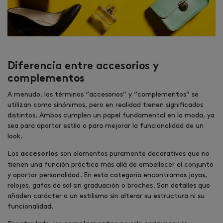
Diferencia entre accesorios y
complementos
A menudo, los términos “accesorios” y “complementos” se
utilizan como sinónimos, pero en realidad tienen significados
distintos. Ambos cumplen un papel fundamental en la moda, ya
sea para aportar estilo o para mejorar la funcionalidad de un
look.
Los
son elementos puramente decorativos que no
accesorios
tienen una función práctica más allá de embellecer el conjunto
y aportar personalidad. En esta categoría encontramos joyas,
relojes, gafas de sol sin graduación o broches. Son detalles que
añaden carácter a un estilismo sin alterar su estructura ni su
funcionalidad.