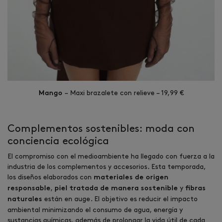
– Maxi brazalete con relieve – 19,99 €
Mango
Complementos sostenibles: moda con
conciencia ecológica
El compromiso con el medioambiente ha llegado con fuerza a la
industria de los complementos y accesorios. Esta temporada,
los diseños elaborados con
materiales de origen
,
y
responsable
piel tratada de manera sostenible
fibras
están en auge. El objetivo es reducir el impacto
naturales
ambiental minimizando el consumo de agua, energía y
sustancias químicas, además de prolongar la vida útil de cada