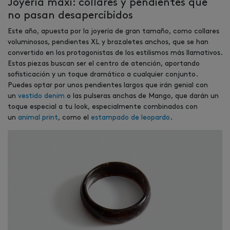
Joyería maxi: collares y pendientes que
no pasan desapercibidos
Este año, apuesta por la joyería de gran tamaño, como collares
voluminosos, pendientes XL y brazaletes anchos, que se han
convertido en los protagonistas de los estilismos más llamativos.
Estas piezas buscan ser el centro de atención, aportando
sofisticación y un toque dramático a cualquier conjunto.
Puedes optar por unos pendientes largos que irán genial con
un
vestido denim
o las pulseras anchas de Mango, que darán un
toque especial a tu look, especialmente combinados con
un
animal print
, como el
estampado de leopardo
.