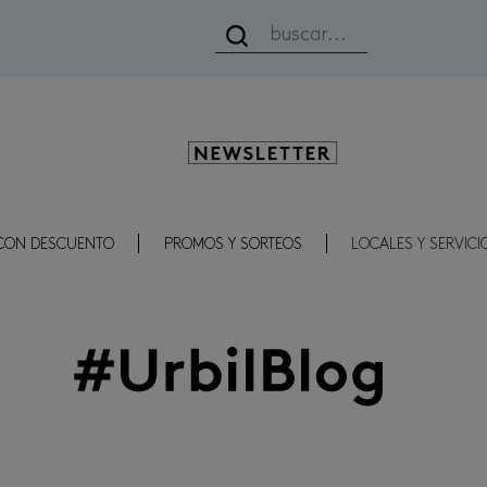
Newsletter
CON DESCUENTO
PROMOS Y SORTEOS
LOCALES Y SERVICI