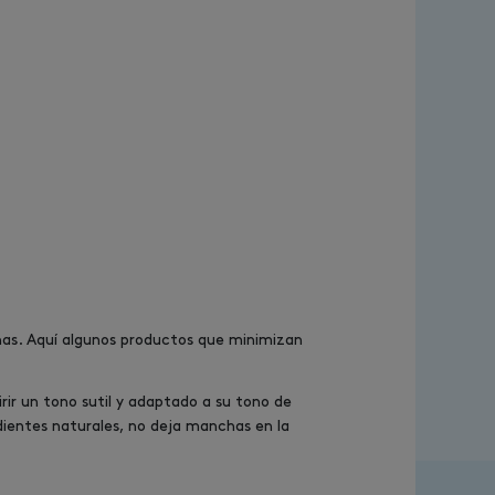
anas. Aquí algunos productos que minimizan
rir un tono sutil y adaptado a su tono de
dientes naturales, no deja manchas en la