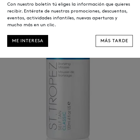
Con nuestro boletín tú eliges la información que quieres
recibir. Entérate de nuestras promociones, descuentos,
eventos, actividades infantiles, nuevas aperturas y
mucho más en un clic.
ME INTERESA
MÁS TARDE