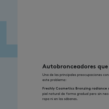
Autobronceadores qu
Una de las principales preocupaciones con
este problema:
Freshly Cosmetics Bronzing radiance
piel natural de forma gradual pero sin ne
ropa ni en las sábanas.