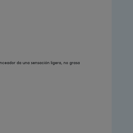
onceador da una sensación ligera, no grasa