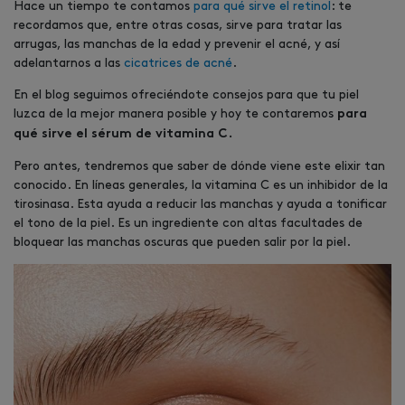
Hace un tiempo te contamos
para qué sirve el retinol
: te
recordamos que, entre otras cosas, sirve para tratar las
arrugas, las manchas de la edad y prevenir el acné, y así
adelantarnos a las
cicatrices de acné
.
En el blog seguimos ofreciéndote consejos para que tu piel
luzca de la mejor manera posible y hoy te contaremos
para
qué sirve el sérum de vitamina C.
Pero antes, tendremos que saber de dónde viene este elixir tan
conocido. En líneas generales, la vitamina C es un inhibidor de la
tirosinasa. Esta ayuda a reducir las manchas y ayuda a tonificar
el tono de la piel. Es un ingrediente con altas facultades de
bloquear las manchas oscuras que pueden salir por la piel.