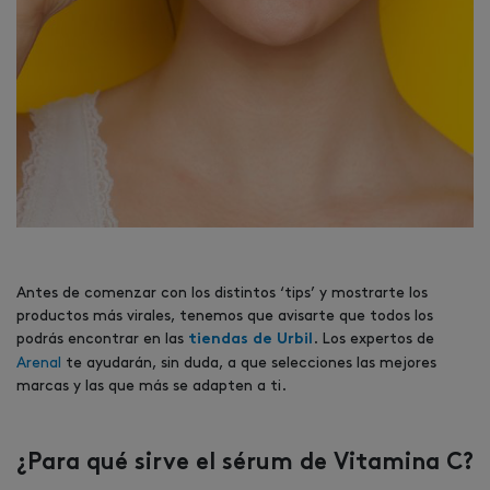
Antes de comenzar con los distintos ‘tips’ y mostrarte los
productos más virales, tenemos que avisarte que todos los
podrás encontrar en las
. Los expertos de
tiendas de Urbil
Arenal
te ayudarán, sin duda, a que selecciones las mejores
marcas y las que más se adapten a ti.
¿Para qué sirve el sérum de Vitamina C?