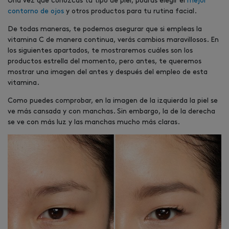
Una vez que conozcas tu tipo de piel, podrás elegir el
mejor
contorno de ojos
y otros productos para tu rutina facial.
De todas maneras, te podemos asegurar que si empleas la
vitamina C de manera continua, verás cambios maravillosos. En
los siguientes apartados, te mostraremos cuáles son los
productos estrella del momento, pero antes, te queremos
mostrar una imagen del antes y después del empleo de esta
vitamina.
Como puedes comprobar, en la imagen de la izquierda la piel se
ve más cansada y con manchas. Sin embargo, la de la derecha
se ve con más luz y las manchas mucho más claras.