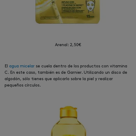
Arenal: 2,50€
El
agua micelar
se cuela dentro de los productos con vitamina
C. En este caso, también es de Garnier. Utilizando un disco de
algodón, sólo tienes que aplicarlo sobre la piel y realizar
pequeños círculos.