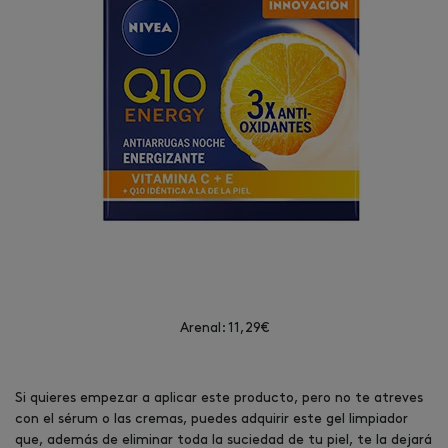
Arenal: 11,29€
Si quieres empezar a aplicar este producto, pero no te atreves
con el sérum o las cremas, puedes adquirir este gel limpiador
que, además de eliminar toda la suciedad de tu piel, te la dejará