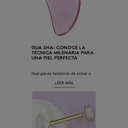
GUA SHA: CONOCE LA
TÉCNICA MILENARIA PARA
UNA PIEL PERFECTA
Qué ganas teníamos de volver a
mostrarte una técnica de belleza.
LEER MÁS