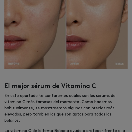
El mejor sérum de Vitamina C
En este apartado te contaremos cuáles son los sérums de
vitamina C más famosos del momento. Como hacemos
habitualmente, te mostraremos algunos con precios más
elevados, pero también los que son aptos para todos los
bolsillos.
La vitamina C de la firma Babaria ayuda a proteger frente a la