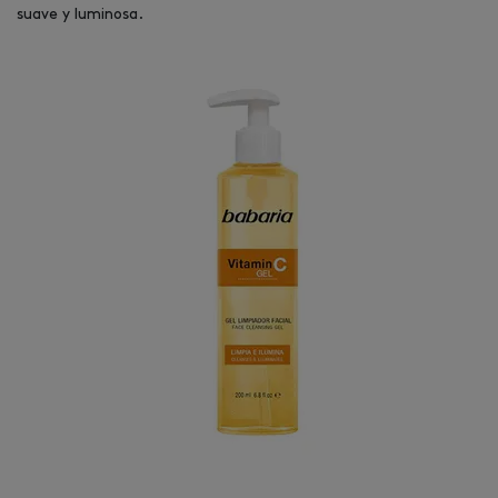
suave y luminosa.