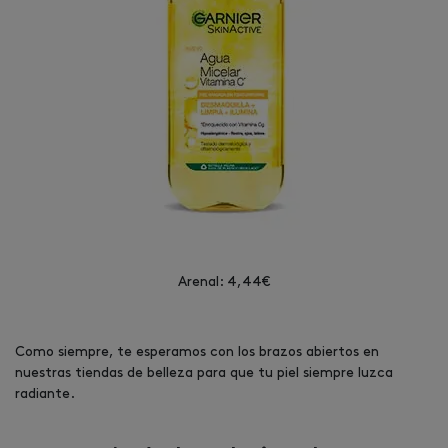
Arenal: 4,44€
Como siempre, te esperamos con los brazos abiertos en
nuestras tiendas de belleza para que tu piel siempre luzca
radiante.