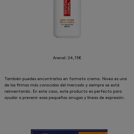
Arenal: 24,15€
También puedes encontrarlos en formato crema. Nivea es una
de las firmas más conocidas del mercado y siempre se está
reinventando. En este caso, este producto es perfecto para
ayudar a prevenir esas pequeñas arrugas y líneas de expresión.