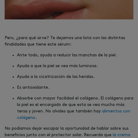
Pero, ¿para qué sirve? Te dejamos una lista con las distintas
finalidades que tiene este sérum:
Ante todo, ayuda a reducir las manchas de la piel.
Ayuda a que la piel se vea más luminosa.
Ayuda a la cicatrización de las heridas.
Es antioxidante.
Absorbe con mayor facilidad el colágeno. El colágeno para
la piel es el encargado de que esta se vea mucho más
tersa y joven. No olvides que también hay
alimentos con
colágeno
.
No podíamos dejar escapar la oportunidad de hablar sobre sus
beneficios junto con el protector solar. Recuerda que
la crema