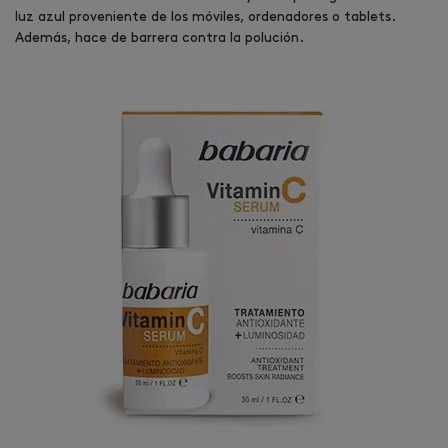
luz azul proveniente de los móviles, ordenadores o tablets.
Además, hace de barrera contra la polución.