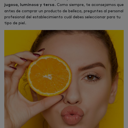
Como siempre, te aconsejamos que
jugosa, luminosa y tersa.
antes de comprar un producto de belleza, preguntes al personal
profesional del establecimiento cuál debes seleccionar para tu
tipo de piel.