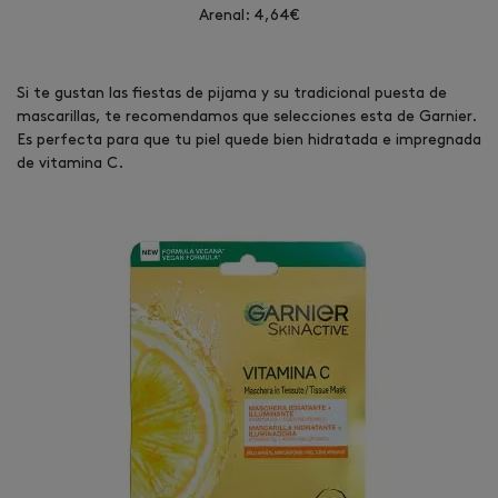
Arenal: 4,64€
Si te gustan las fiestas de pijama y su tradicional puesta de
mascarillas, te recomendamos que selecciones esta de Garnier.
Es perfecta para que tu piel quede bien hidratada e impregnada
de vitamina C.