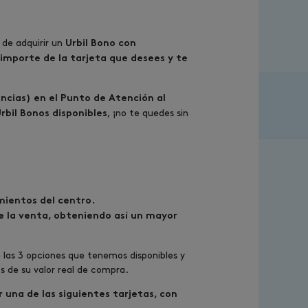
 de adquirir un
Urbil Bono con
l importe de la tarjeta que desees y te
ncias) en el Punto de Atención al
, ¡no te quedes sin
rbil Bonos disponibles
mientos del centro.
 la venta, obteniendo así un mayor
re las 3 opciones que tenemos disponibles y
 de su valor real de compra.
 una de las siguientes tarjetas, con