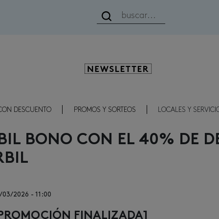
Newsletter
CON DESCUENTO
PROMOS Y SORTEOS
LOCALES Y SERVICI
BIL BONO CON EL 40% DE 
BIL
/03/2026 - 11:00
PROMOCIÓN FINALIZADA]