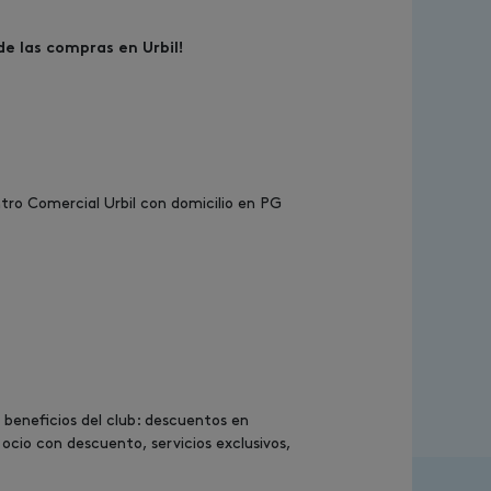
e las compras en Urbil!
tro Comercial Urbil con domicilio en PG
s beneficios del club: descuentos en
ocio con descuento, servicios exclusivos,