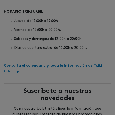
HORARIO TXIKI URBIL:
Jueves: de 17:00h a 19:00h.
Viernes: de 17:00h a 20:00h.
Sábados y domingos: de 12:00h a 20:00h.
Días de apertura extra: de 16:00h a 20:00h.
Consulta el calendario y toda la información de Txiki
Urbil aquí
.
Suscríbete a nuestras
novedades
Con nuestro boletín tú eliges la información que
quieres recibir. Entérate de nuestras promociones,