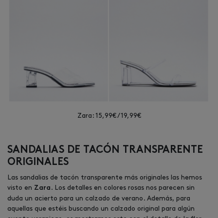
Zara: 15,99€ / 19,99€
SANDALIAS DE TACÓN TRANSPARENTE
ORIGINALES
Las sandalias de tacón transparente más originales las hemos
visto en
. Los detalles en colores rosas nos parecen sin
Zara
duda un acierto para un calzado de verano. Además, para
aquellas que estéis buscando un calzado original para algún