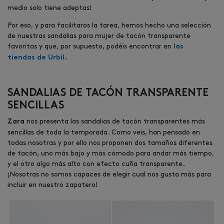
medio solo tiene adeptas!
Por eso, y para facilitaros la tarea, hemos hecho una selección
de nuestras sandalias para mujer de tacón transparente
favoritas y que, por supuesto, podéis encontrar en
las
tiendas de
Urbil
.
SANDALIAS DE TACÓN TRANSPARENTE
SENCILLAS
nos presenta las sandalias de tacón transparentes más
Zara
sencillas de toda la temporada. Como veis, han pensado en
todas nosotras y por ello nos proponen dos tamaños diferentes
de tacón, uno más bajo y más cómodo para andar más tiempo,
y el otro algo más alto con efecto cuña transparente.
¡Nosotras no somos capaces de elegir cual nos gusta más para
incluir en nuestro zapatero!