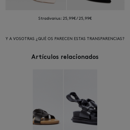
Stradivarius: 25,99€ / 25,99€
Y A VOSOTRAS ¿QUÉ OS PARECEN ESTAS TRANSPARENCIAS?
Artículos relacionados