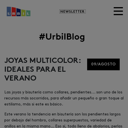
Newsletter
Image
JOYAS MULTICOLOR:
09/AGOSTO
IDEALES PARA EL
VERANO
Las joyas y bisutería como collares, pendientes... son uno de los
recursos más socorridos, para añadir un pequeño o gran toque al
estilismo, más si este es básico.
Este verano la tendencia en bisutería son los pendientes largos
por debajo del hombro, collares superpuestos, variedad de
anillos en la misma mano… Eso sí, todo lleno de abalorios, perlas