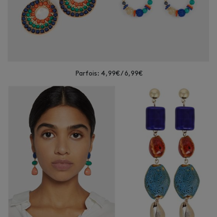
Parfois: 4,99€ / 6,99€