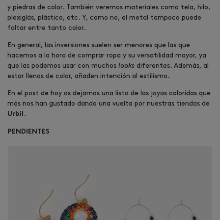
y piedras de color. También veremos materiales como tela, hilo,
plexiglás, plástico, etc. Y, como no, el metal tampoco puede
faltar entre tanto color.
En general, las inversiones suelen ser menores que las que
hacemos a la hora de comprar ropa y su versatilidad mayor, ya
que las podemos usar con muchos
looks
diferentes. Además, al
estar llenos de color, añaden intención al estilismo.
En el post de hoy os dejamos una lista de las joyas coloridas que
más nos han gustado dando una vuelta por nuestras tiendas de
.
Urbil
PENDIENTES