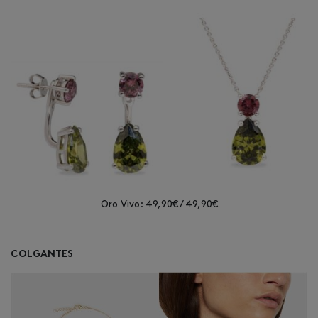
Oro Vivo: 49,90€ / 49,90€
COLGANTES