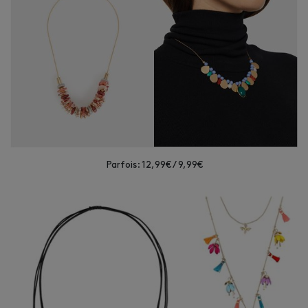
Parfois: 12,99€ / 9,99€