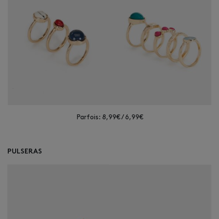
Parfois: 8,99€ / 6,99€
PULSERAS