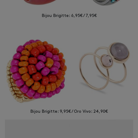
Bijou Brigitte: 6,95€ / 7,95€
Bijou Brigitte: 9,95€ / Oro Vivo: 24,90€