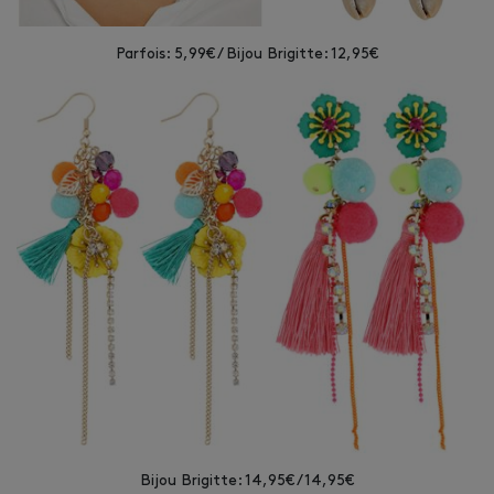
Parfois: 5,99€ / Bijou Brigitte: 12,95€
Bijou Brigitte: 14,95€ / 14,95€