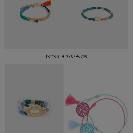
Parfois: 4,99€ / 4,99€