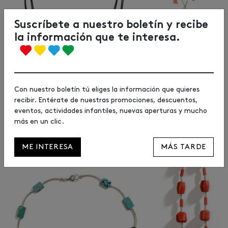
Suscríbete a nuestro boletín y recibe
la información que te interesa.
Con nuestro boletín tú eliges la información que quieres
recibir. Entérate de nuestras promociones, descuentos,
eventos, actividades infantiles, nuevas aperturas y mucho
Bijou Brigitte: 17,95€/ 14,95€
más en un clic.
ME INTERESA
MÁS TARDE